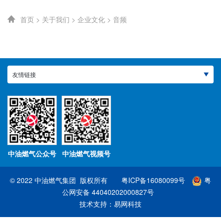
首页
>
关于我们
>
企业文化
>
音频
友情链接
中油燃气公众号
中油燃气视频号
© 2022 中油燃气集团 版权所有
粤ICP备16080099号
粤
公网安备 44040202000827号
技术支持：
易网科技