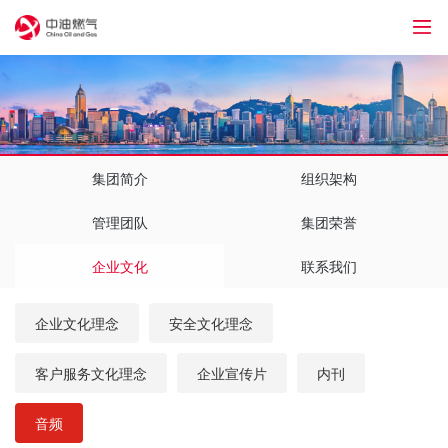
1
集团简介
组织架构
管理团队
集团荣誉
企业文化
联系我们
企业文化理念
安全文化理念
客户服务文化理念
企业宣传片
内刊
音频