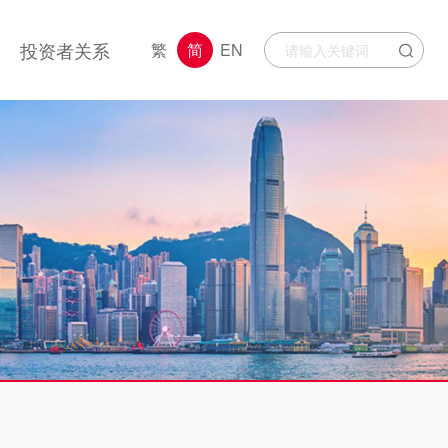
投资者关系
繁
简
EN