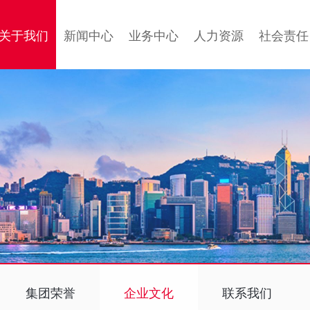
关于我们
新闻中心
业务中心
人力资源
社会责任
集团荣誉
企业文化
联系我们