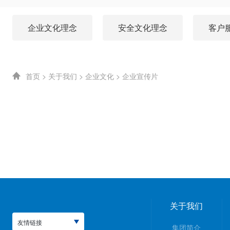
企业文化理念
安全文化理念
客户
首页
>
关于我们
>
企业文化
>
企业宣传片
关于我们
友情链接
集团简介