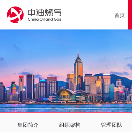
1
首页
集团简介
组织架构
管理团队