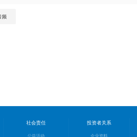
音频
社会责任
投资者关系
公益活动
企业资料