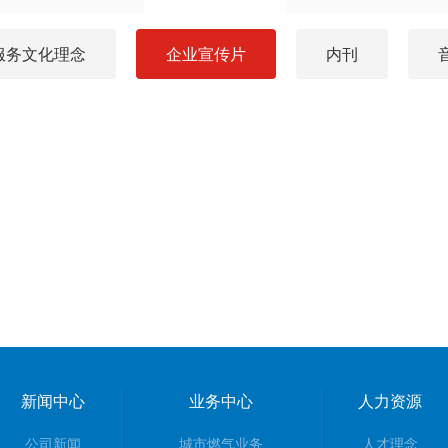
服务文化理念
企业宣传片
内刊
新闻中心
业务中心
人力资源
公司新闻
城市燃气业务
人才理念