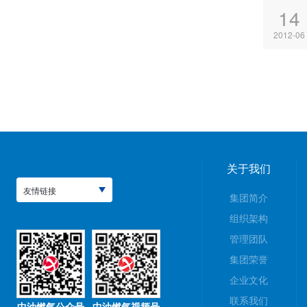
14
2012-06
关于我们
友情链接
集团简介
组织架构
管理团队
集团荣誉
企业文化
联系我们
中油燃气公众号
中油燃气视频号