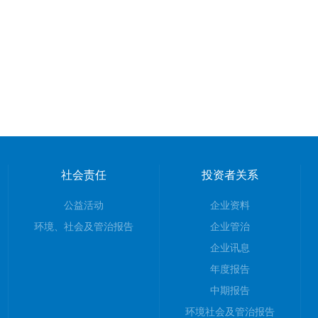
社会责任
投资者关系
公益活动
企业资料
环境、社会及管治报告
企业管治
企业讯息
年度报告
中期报告
环境社会及管治报告