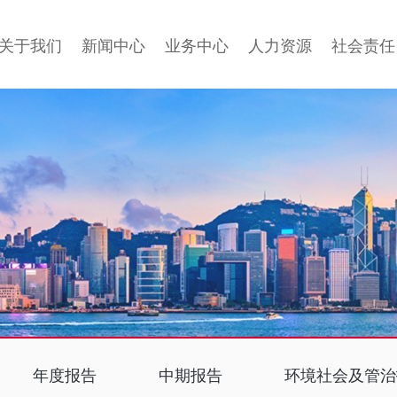
关于我们
新闻中心
业务中心
人力资源
社会责任
年度报告
中期报告
环境社会及管治