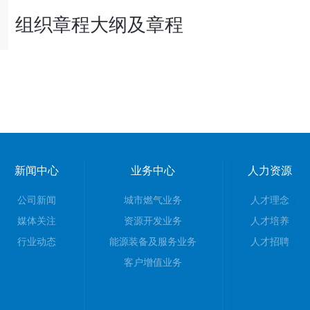
组织章程大纲及章程
新闻中心
业务中心
人力资源
公司新闻
城市燃气业务
人才理念
媒体关注
资源开发业务
人才培养
行业动态
能源装备及服务业务
人才招聘
客户增值业务