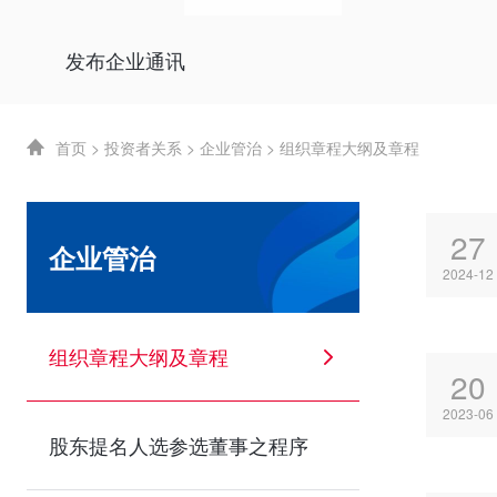
发布企业通讯
首页
>
投资者关系
>
企业管治
>
组织章程大纲及章程
27
企业管治
2024-12
组织章程大纲及章程
20
2023-06
股东提名人选参选董事之程序