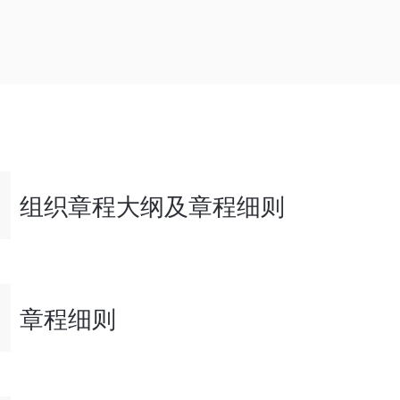
组织章程大纲及章程细则
章程细则