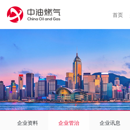
1
首页
企业资料
企业管治
企业讯息