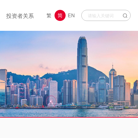
投资者关系
繁
简
EN