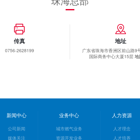
珠海总部
传真
地址
0756-2628199
广东省珠海市香洲区前山路9
国际商务中心大厦15层
地
新闻中心
业务中心
人力资源
公司新闻
城市燃气业务
人才理念
媒体关注
资源开发业务
人才培养