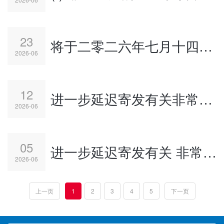
23
将于二零二六年七月十四日举行之股东特别大会暂停办理股份过户登记
2026-06
12
进一步延迟寄发有关非常重大的出售事项及非常重大的收购事项之通函
2026-06
05
进一步延迟寄发有关 非常重大的出售事项及非常重大的收购事项之通函
2026-06
上一页
1
2
3
4
5
下一页