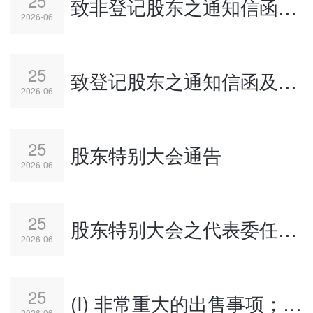
25
致非登记股东之通知信函及回条 - 公司通讯之发布通知
2026-06
25
致登记股东之通知信函及回条 - 公司通讯之发布通知
2026-06
25
股东特别大会通告
2026-06
25
股东特别大会之代表委任表格
2026-06
25
(I) 非常重大的出售事项；(II) 非常重大的收购事项；及(III) 股东特别大会通告
2026-06