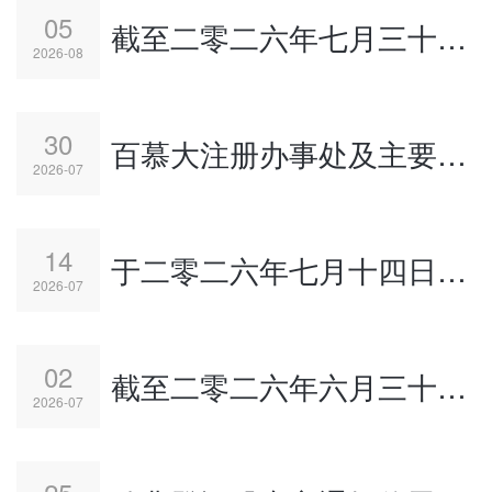
05
截至二零二六年七月三十一日止月份股份发行人的证券变动月报表
2026-08
30
百慕大注册办事处及主要股份过户登记处之地址变更
2026-07
14
于二零二六年七月十四日举行之股东特别大会投票结果
2026-07
02
截至二零二六年六月三十日止月份股份发行人的证券变动月报表
2026-07