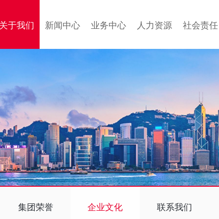
关于我们
新闻中心
业务中心
人力资源
社会责任
集团荣誉
企业文化
联系我们