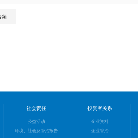
音频
社会责任
投资者关系
公益活动
企业资料
环境、社会及管治报告
企业管治