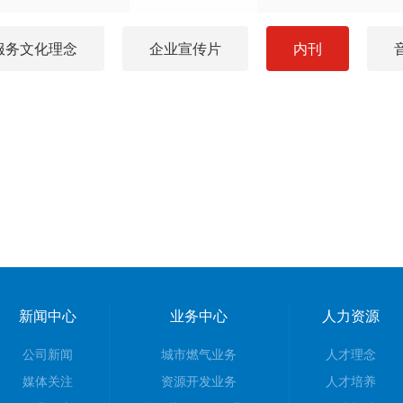
服务文化理念
企业宣传片
内刊
新闻中心
业务中心
人力资源
公司新闻
城市燃气业务
人才理念
媒体关注
资源开发业务
人才培养