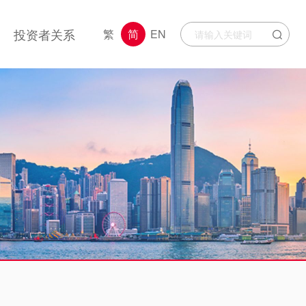
投资者关系
繁
简
EN