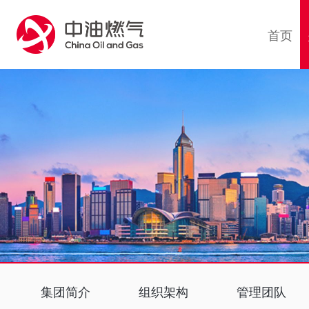
1
首页
集团简介
组织架构
管理团队