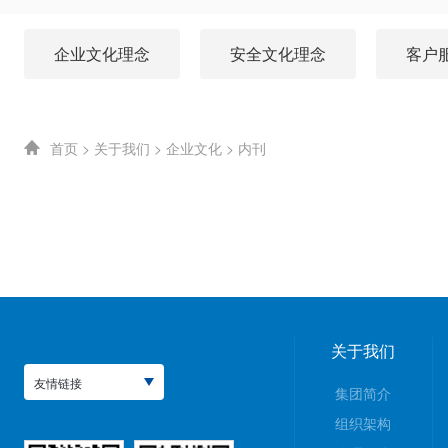
企业文化理念
安全文化理念
客户
首页
>
关于我们
>
企业文化
>
内刊
关于我们
友情链接
集团简介
组织架构