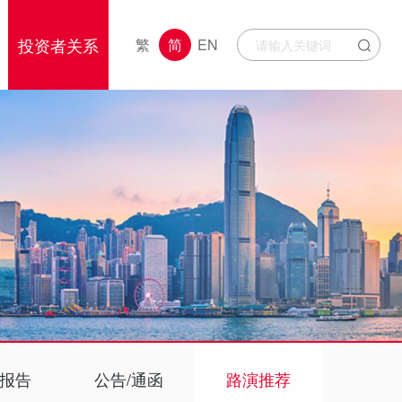
投资者关系
繁
简
EN
报告
公告/通函
路演推荐