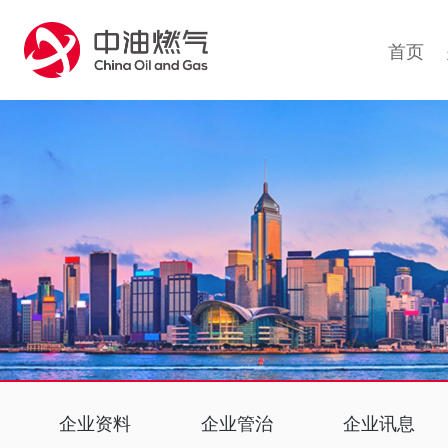
1
首页
企业资料
企业管治
企业讯息