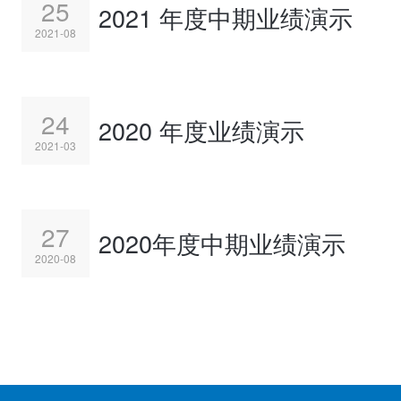
25
2021 年度中期业绩演示
2021-08
24
2020 年度业绩演示
2021-03
27
2020年度中期业绩演示
2020-08