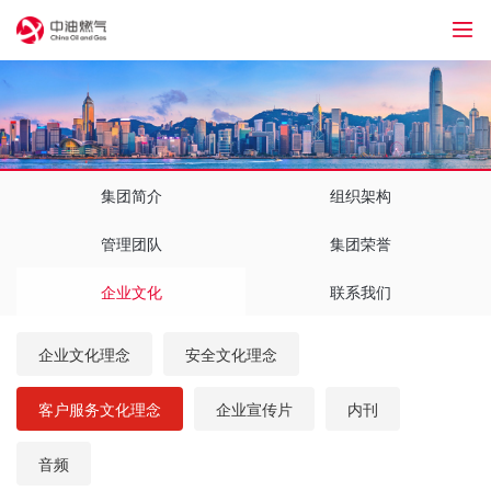
1
集团简介
组织架构
管理团队
集团荣誉
企业文化
联系我们
企业文化理念
安全文化理念
客户服务文化理念
企业宣传片
内刊
音频