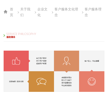
首
关于我
企业文
客户服务文化理
客户服务理
>
>
>
>
页
们
化
念
念