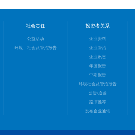
社会责任
投资者关系
公益活动
企业资料
环境、社会及管治报告
企业管治
企业讯息
年度报告
中期报告
环境社会及管治报告
公告/通函
路演推荐
发布企业通讯