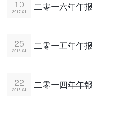
10
二零一六年年报
2017-04
25
二零一五年年报
2016-04
22
二零一四年年報
2015-04