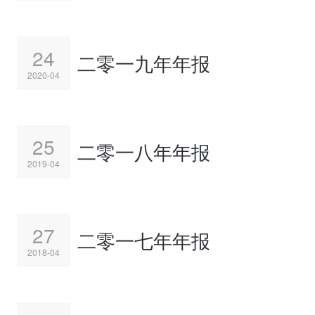
24
二零一九年年报
2020-04
25
二零一八年年报
2019-04
27
二零一七年年报
2018-04