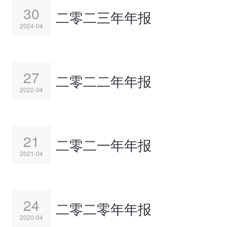
30
二零二三年年报
2024-04
27
二零二二年年报
2022-04
21
二零二一年年报
2021-04
24
二零二零年年报
2020-04