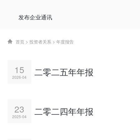
发布企业通讯
首页
>
投资者关系
>
年度报告
15
二零二五年年报
2026-04
23
二零二四年年报
2025-04