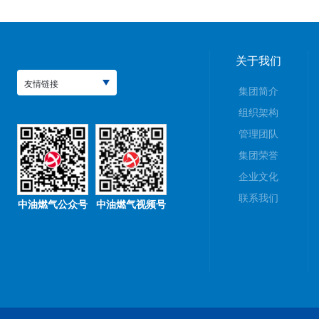
关于我们
友情链接
集团简介
组织架构
管理团队
集团荣誉
企业文化
联系我们
中油燃气公众号
中油燃气视频号