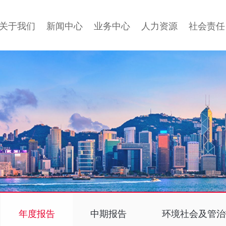
关于我们
新闻中心
业务中心
人力资源
社会责任
年度报告
中期报告
环境社会及管治