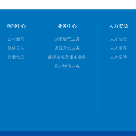
新闻中心
业务中心
人力资源
公司新闻
城市燃气业务
人才理念
媒体关注
资源开发业务
人才培养
行业动态
能源装备及服务业务
人才招聘
客户增值业务