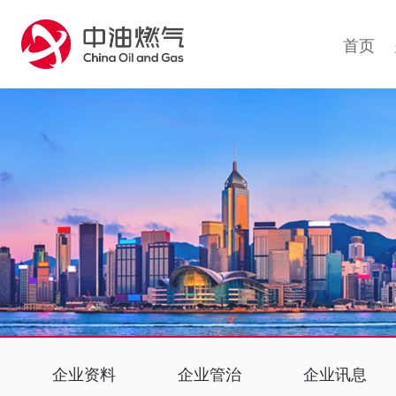
1
首页
企业资料
企业管治
企业讯息