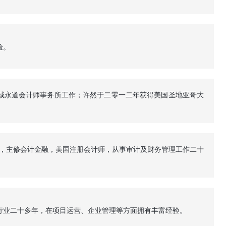
验。
曾在罗兵咸永道会计师事务所工作；许然于二零一二年获得美国圣地亚哥大
学位，主修会计金融，美国注册会计师，从事审计及财务管理工作二十
行业二十多年，在项目运营、企业管理等方面拥有丰富经验。