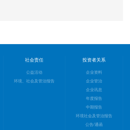
社会责任
投资者关系
公益活动
企业资料
环境、社会及管治报告
企业管治
企业讯息
年度报告
中期报告
环境社会及管治报告
公告/通函