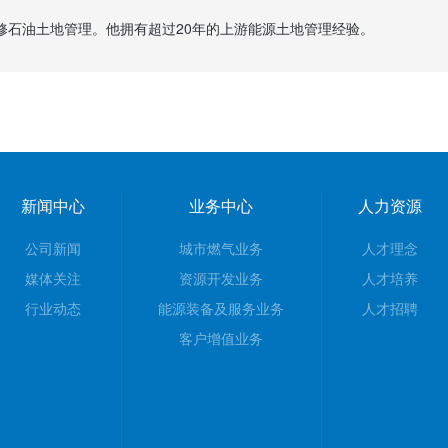
主修石油土地管理。他拥有超过20年的上游能源土地管理经验。
新闻中心
业务中心
人力资源
公司新闻
城市燃气业务
人才理念
媒体关注
资源开发业务
人才培养
行业动态
能源装备及服务业务
人才招聘
客户增值业务