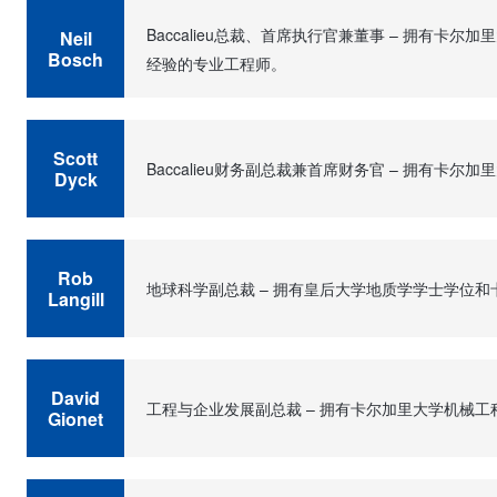
Baccalieu总裁、首席执行官兼董事 – 拥有
Neil
Bosch
经验的专业工程师。
Scott
Baccalieu财务副总裁兼首席财务官 – 拥有
Dyck
Rob
地球科学副总裁 – 拥有皇后大学地质学学士学位
Langill
David
工程与企业发展副总裁 – 拥有卡尔加里大学机械
Gionet