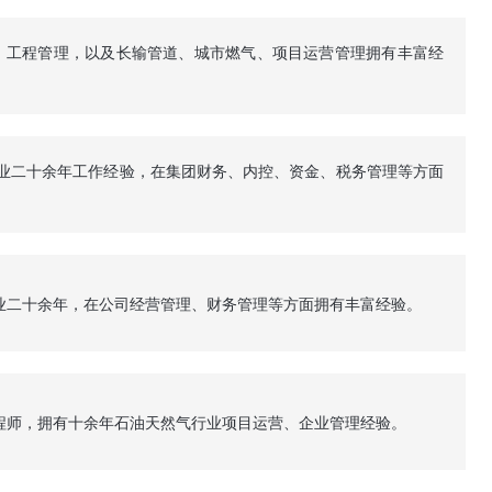
、工程管理，以及长输管道、城市燃气、项目运营管理拥有丰富经
业二十余年工作经验，在集团财务、内控、资金、税务管理等方面
业二十余年，在公司经营管理、财务管理等方面拥有丰富经验。
程师，拥有十余年石油天然气行业项目运营、企业管理经验。