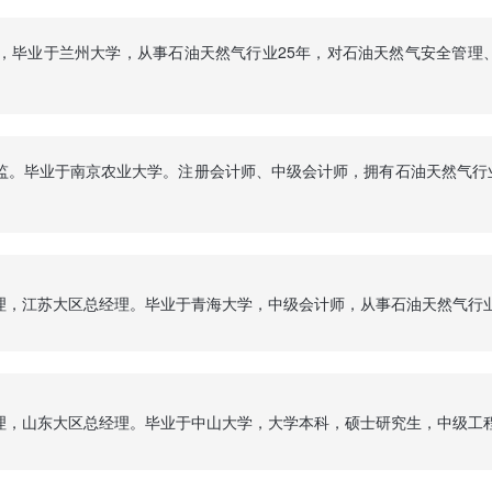
，毕业于兰州大学，从事石油天然气行业25年，对石油天然气安全管理
监。毕业于南京农业大学。注册会计师、中级会计师，拥有石油天然气行
理，江苏大区总经理。毕业于青海大学，中级会计师，从事石油天然气行
理，山东大区总经理。毕业于中山大学，大学本科，硕士研究生，中级工