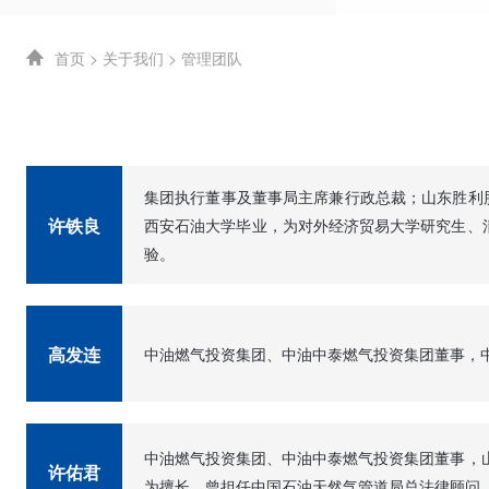
首页
>
关于我们
>
管理团队
集团执行董事及董事局主席兼行政总裁；山东胜利股份有
许铁良
西安石油大学毕业，为对外经济贸易大学研究生、
验。
高发连
中油燃气投资集团、中油中泰燃气投资集团董事，
中油燃气投资集团、中油中泰燃气投资集团董事，
许佑君
为擅长，曾担任中国石油天然气管道局总法律顾问