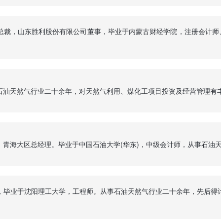
总裁，山东胜利股份有限公司董事，毕业于内蒙古财经学院，注册会计师
石油天然气行业二十余年，对天然气利用、煤化工项目投资及经营管理有
，青海大区总经理。毕业于中国石油大学(华东)，中级会计师，从事石油
，毕业于沈阳理工大学，工程师。从事石油天然气行业二十余年，先后得