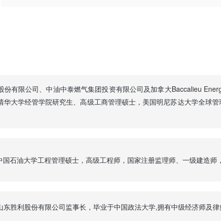
限公司、中油中泰燃气集团投资有限公司及加拿大Baccalieu Ener
清华大学经管学院研究生、高级工商管理硕士，美国明尼苏达大学全球管
中国石油大学工程管理硕士，高级工程师，国家注册监理师、一级建造师
山东胜利股份有限公司监事长，毕业于中国政法大学,拥有中级经济师及
。