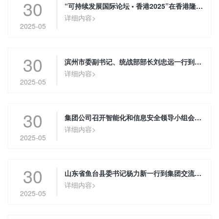
30
“可持续发展国际论坛 • 香港2025”在香港隆重举行 集团斩获大奖
详细内容>
2025-05
30
滨州市委副书记、统战部部长刘忠远一行到集团香港总部洽谈交流
详细内容>
2025-05
30
集团公司召开智能化和信息安全领导小组会议 全面启动数智化建设
详细内容>
2025-05
30
山东省鱼台县委书记杨力新一行到集团交流访问
详细内容>
2025-05