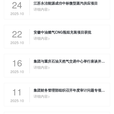
24
江苏永洁能源成功中标微型蒸汽供应项目
详细内容>
2025-10
22
安徽中油燃气CNG瓶组充装项目获批
详细内容>
2025-10
16
集团与重庆石油天然气交易中心举行座谈并签订战略合作协议
详细内容>
2025-10
11
集团财务管理部组织召开年度审计问题专项沟通会
详细内容>
2025-10