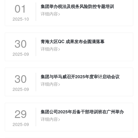
01
集团举办税法及税务风险防控专题培训
详细内容>
2025-10
30
青海大区QC 成果发布会圆满落幕
详细内容>
2025-09
30
集团与毕马威召开2025年度审计启动会议
详细内容>
2025-09
29
集团公司2025年后备干部培训班在广州举办
详细内容>
2025-09