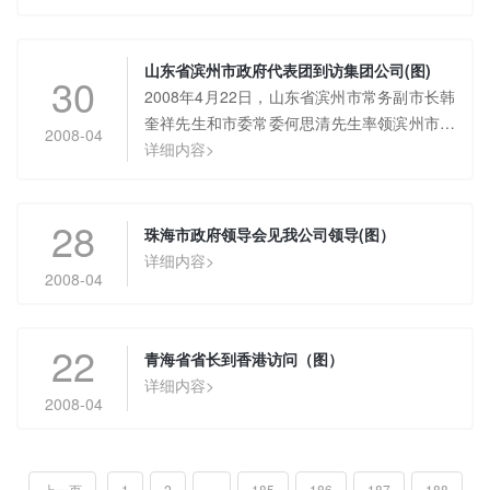
山东省滨州市政府代表团到访集团公司(图)
30
2008年4月22日，山东省滨州市常务副市长韩
奎祥先生和市委常委何思清先生率领滨州市政
2008-04
府代表团到访集团公司，与集团公司的领导进
详细内容>
行友好交谈。韩奎祥副市长对我集团和中石油
管道局合资在滨州市投资城市燃气业务，给市
28
民提供清洁的天然气能源，并取得较好成效，
珠海市政府领导会见我公司领导(图）
给予了充分肯定。韩副市长表示，欢迎我集团
详细内容>
2008-04
继续加大对滨州市的投资力度，伴随着滨州市
的经济腾飞，我集团在滨州的投资定会取得丰
硕的回报。
22
青海省省长到香港访问（图）
详细内容>
2008-04
上一页
1
2
...
185
186
187
188