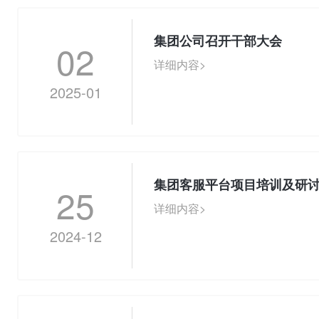
集团公司召开干部大会
02
详细内容>
2025-01
集团客服平台项目培训及研
25
详细内容>
2024-12