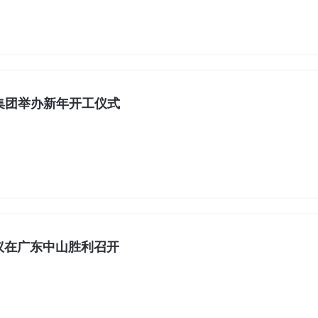
—集团举办新年开工仪式
会议在广东中山胜利召开