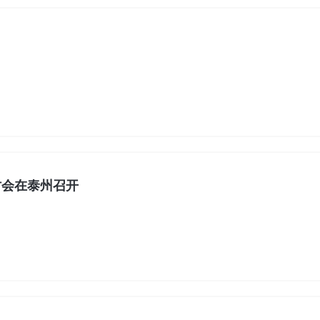
讨会在泰州召开