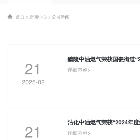
首页
>
新闻中心
>
公司新闻
醴陵中油燃气荣获国瓷街道“2
21
详细内容>
2025-02
沾化中油燃气荣获“2024年
21
详细内容>