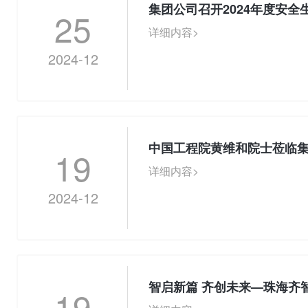
集团公司召开2024年度安
25
详细内容>
2024-12
中国工程院黄维和院士莅临
19
详细内容>
2024-12
智启新篇 齐创未来—珠海齐
19