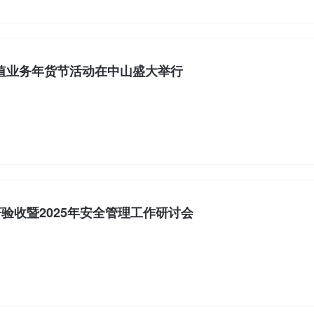
增值业务年货节活动在中山盛大举行
验收暨2025年安全管理工作研讨会