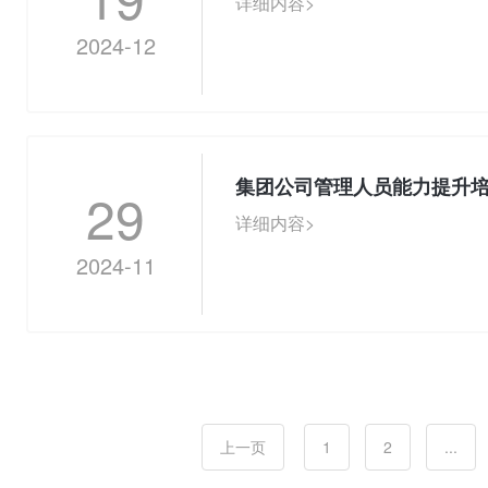
详细内容>
2024-12
集团公司管理人员能力提升
29
详细内容>
2024-11
上一页
1
2
...