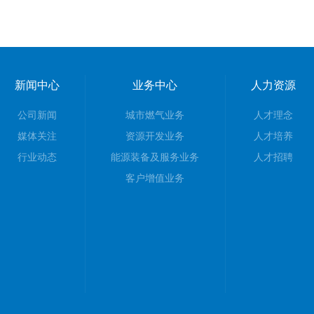
新闻中心
业务中心
人力资源
公司新闻
城市燃气业务
人才理念
媒体关注
资源开发业务
人才培养
行业动态
能源装备及服务业务
人才招聘
客户增值业务