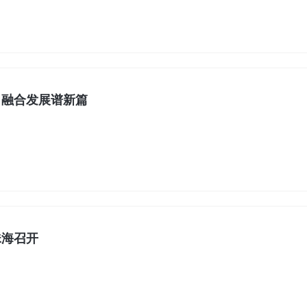
力融合发展谱新篇
珠海召开