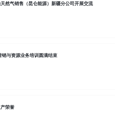
油天然气销售（昆仑能源）新疆分公司开展交流
营销与资源业务培训圆满结束
生产荣誉