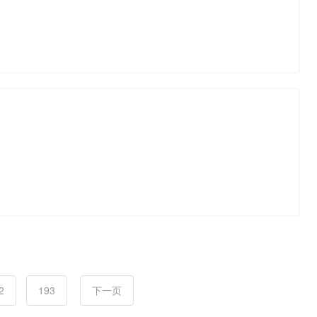
2
193
下一页