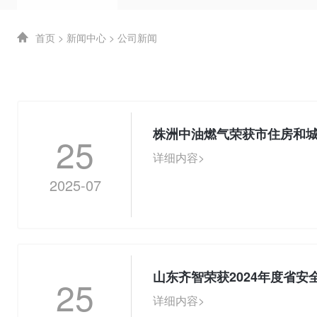
首页
>
新闻中心
>
公司新闻
株洲中油燃气荣获市住房和
25
详细内容>
2025-07
山东齐智荣获2024年度省
25
详细内容>