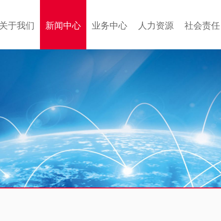
关于我们
新闻中心
业务中心
人力资源
社会责任