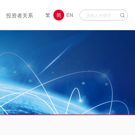
投资者关系
繁
简
EN