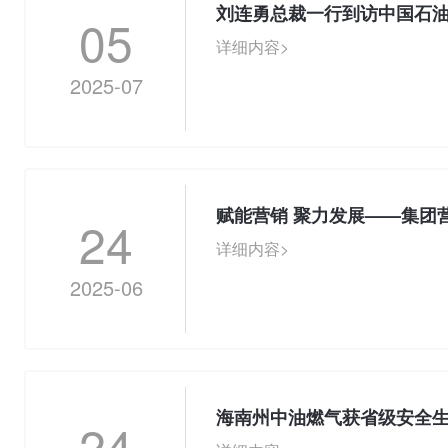
刘连勇总裁一行到访中国石
05
详细内容>
2025-07
赋能营销 聚力发展——集团
24
详细内容>
2025-06
海南州中油燃气获省级安全
24