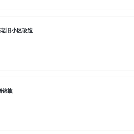
亮老旧小区改造
赠锦旗