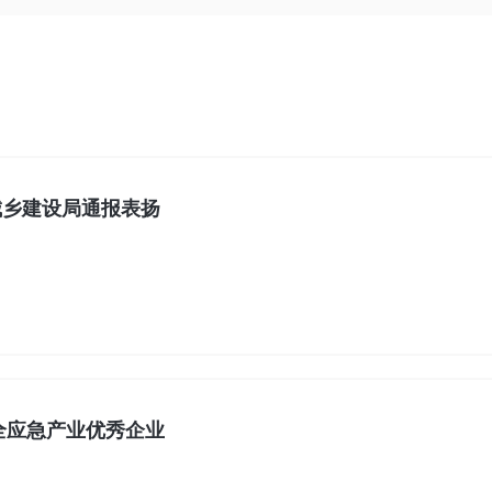
城乡建设局通报表扬
安全应急产业优秀企业