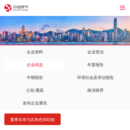
1
企业资料
企业管治
企业讯息
年度报告
中期报告
环境社会及管治报告
公告/通函
路演推荐
发布企业通讯
董事名单与其角色和职能