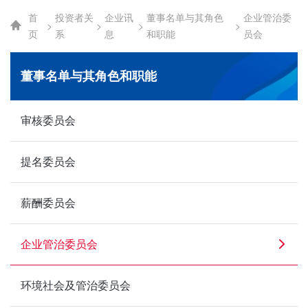
首
投资者关
企业讯
董事名单与其角色
企业管治委
>
>
>
>
页
系
息
和职能
员会
董事名单与其角色和职能
审核委员会
提名委员会
薪酬委员会
企业管治委员会
环境社会及管治委员会