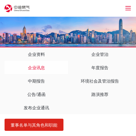
1
企业资料
企业管治
企业讯息
年度报告
中期报告
环境社会及管治报告
公告/通函
路演推荐
发布企业通讯
董事名单与其角色和职能