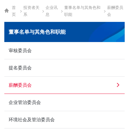
首
投资者关
企业讯
董事名单与其角色和
薪酬委员
>
>
>
>
页
系
息
职能
会
董事名单与其角色和职能
审核委员会
提名委员会
薪酬委员会
企业管治委员会
环境社会及管治委员会