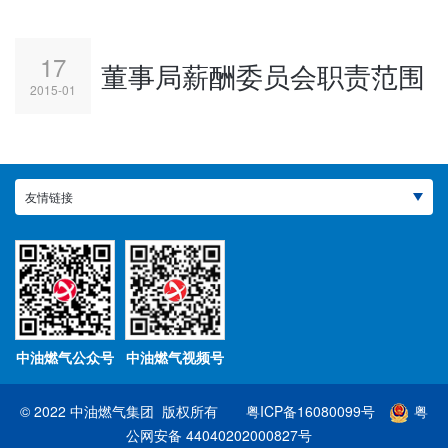
17
董事局薪酬委员会职责范围
2015-01
友情链接
中油燃气公众号
中油燃气视频号
© 2022 中油燃气集团 版权所有
粤ICP备16080099号
粤
公网安备 44040202000827号