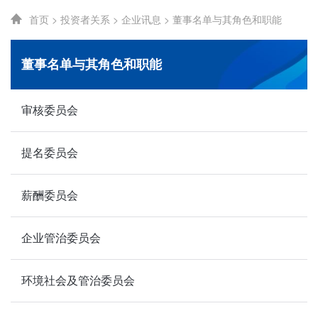
首页
>
投资者关系
>
企业讯息
>
董事名单与其角色和职能
董事名单与其角色和职能
审核委员会
提名委员会
薪酬委员会
企业管治委员会
环境社会及管治委员会