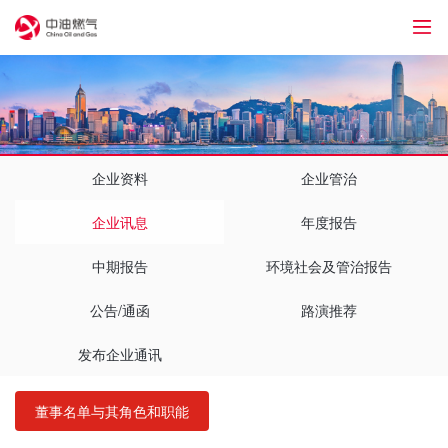
1
企业资料
企业管治
企业讯息
年度报告
中期报告
环境社会及管治报告
公告/通函
路演推荐
发布企业通讯
董事名单与其角色和职能