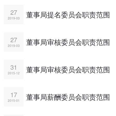
27
董事局提名委员会职责范围
2019-03
27
董事局审核委员会职责范围
2019-03
31
董事局审核委员会职责范围
2015-12
17
董事局薪酬委员会职责范围
2015-01