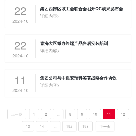
22
集团西部区域工会联合会召开QC成果发布会
详细内容>
2024-10
22
青海大区举办终端产品售后安装培训
详细内容>
2024-10
11
集团公司与中集安瑞科签署战略合作协议
详细内容>
2024-10
上一页
1
2
...
8
9
10
11
12
13
14
...
192
193
下一页