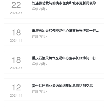
22
刘连勇总裁与仙桃市住房和城市更新局领导举行座谈
详细内容>
2024-11
18
重庆石油天然气交易中心董事长张博闻一行到集团交流访问
详细内容>
2024-11
18
重庆石油天然气交易中心董事长张博闻一行到集团交流访问
详细内容>
2024-11
12
贵州仁怀酒业参访团到集团总部访问交流
详细内容>
2024-11