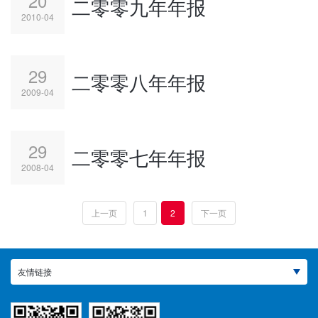
20
二零零九年年报
2010-04
29
二零零八年年报
2009-04
29
二零零七年年报
2008-04
上一页
1
2
下一页
友情链接