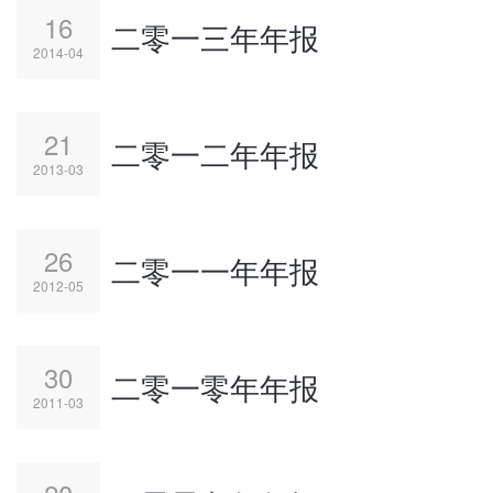
16
二零一三年年报
2014-04
21
二零一二年年报
2013-03
26
二零一一年年报
2012-05
30
二零一零年年报
2011-03