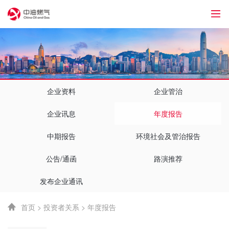
1
企业资料
企业管治
企业讯息
年度报告
中期报告
环境社会及管治报告
公告/通函
路演推荐
发布企业通讯
首页
>
投资者关系
>
年度报告