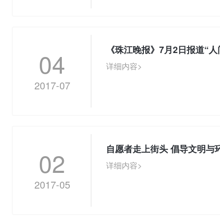
《珠江晚报》7月2日报道“人
04
详细内容>
2017-07
自愿者走上街头 倡导文明与
02
详细内容>
2017-05