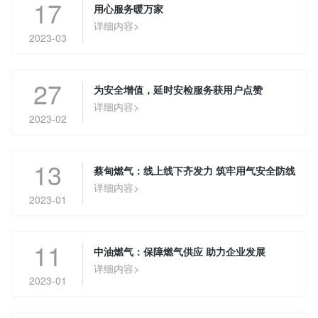
17
用心服务暖万家
详细内容>
2023-03
27
为安全增值，延时安检服务获用户点赞
详细内容>
2023-02
13
蔡甸燃气：线上线下齐发力 筑牢用气安全防线
详细内容>
2023-01
11
中油燃气：保障燃气供应 助力企业发展
详细内容>
2023-01