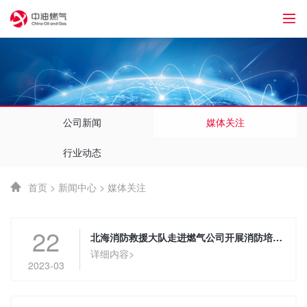
1
公司新闻
媒体关注
行业动态
首页
>
新闻中心
>
媒体关注
22
北海消防救援大队走进燃气公司开展消防培训演练
详细内容>
2023-03