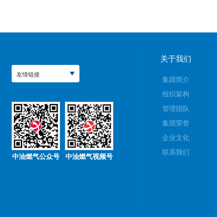
关于我们
友情链接
集团简介
组织架构
管理团队
集团荣誉
企业文化
联系我们
中油燃气公众号
中油燃气视频号