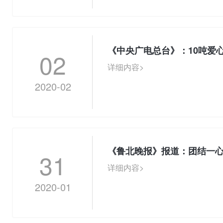
《中央广电总台》：10吨爱心
02
详细内容>
2020-02
《鲁北晚报》报道：团结一
31
详细内容>
2020-01