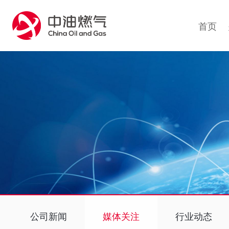
1
首页
公司新闻
媒体关注
行业动态