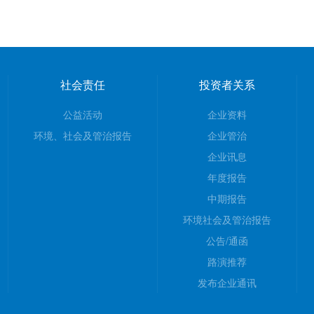
社会责任
投资者关系
公益活动
企业资料
环境、社会及管治报告
企业管治
企业讯息
年度报告
中期报告
环境社会及管治报告
公告/通函
路演推荐
发布企业通讯