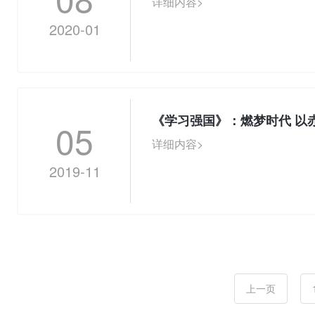
详细内容>
2020-01
《学习强国》：燃梦时代 以
05
详细内容>
2019-11
上一页