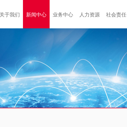
关于我们
新闻中心
业务中心
人力资源
社会责任