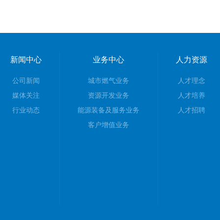
新闻中心
业务中心
人力资源
公司新闻
城市燃气业务
人才理念
媒体关注
资源开发业务
人才培养
行业动态
能源装备及服务业务
人才招聘
客户增值业务