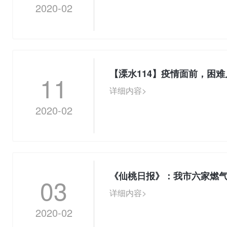
2020-02
【溧水114】疫情面前，困
11
详细内容>
2020-02
《仙桃日报》：我市六家燃
03
详细内容>
2020-02