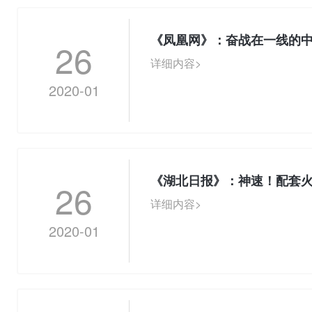
《凤凰网》：奋战在一线的
26
详细内容>
2020-01
《湖北日报》：神速！配套
26
详细内容>
2020-01