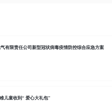
燃气有限责任公司新型冠状病毒疫情防控综合应急方案
难儿童收到“ 爱心大礼包”