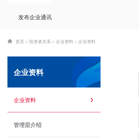
发布企业通讯
首页
>
投资者关系
>
企业资料
>
企业资料
企业资料
企业资料
管理层介绍