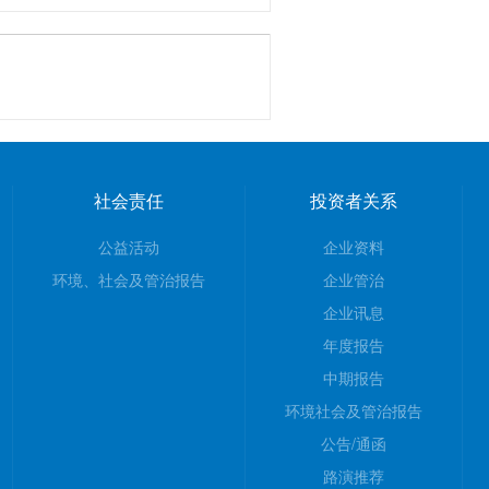
社会责任
投资者关系
公益活动
企业资料
环境、社会及管治报告
企业管治
企业讯息
年度报告
中期报告
环境社会及管治报告
公告/通函
路演推荐