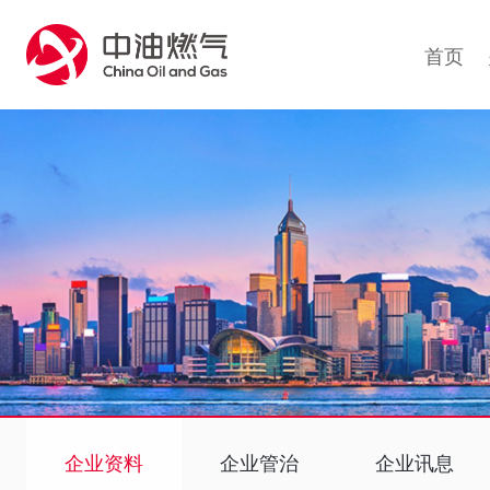
1
首页
企业资料
企业管治
企业讯息