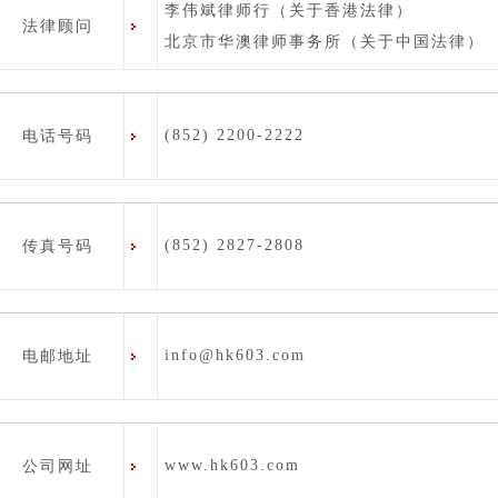
李伟斌律师行（关于香港法律）
法律顾问
北京市华澳律师事务所（关于中国法律）
(852) 2200-2222
电话号码
(852) 2827-2808
传真号码
info@hk603.com
电邮地址
www.hk603.com
公司网址