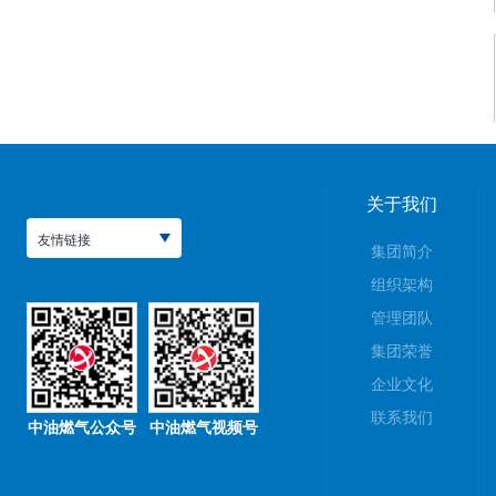
关于我们
友情链接
集团简介
组织架构
管理团队
集团荣誉
企业文化
联系我们
中油燃气公众号
中油燃气视频号