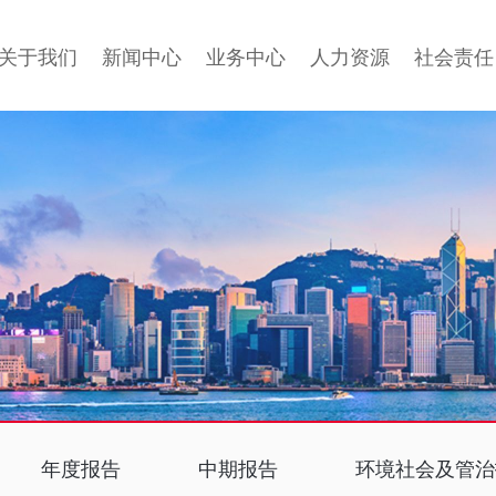
关于我们
新闻中心
业务中心
人力资源
社会责任
年度报告
中期报告
环境社会及管治