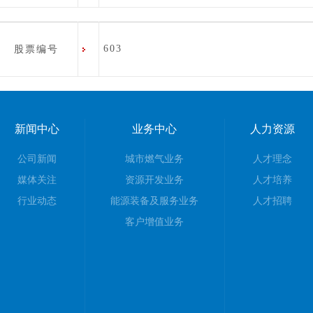
603
股票编号
新闻中心
业务中心
人力资源
公司新闻
城市燃气业务
人才理念
媒体关注
资源开发业务
人才培养
行业动态
能源装备及服务业务
人才招聘
客户增值业务