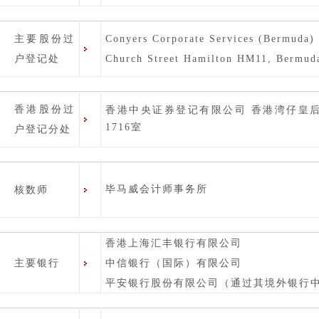
主要股份过
Conyers Corporate Services (Bermuda)
户登记处
Church Street Hamilton HM11, Bermud
香港股份过
香港中央证券登记有限公司 香港湾仔皇后大道
1716室
户登记分处
毕马威会计师事务所
核数师
香港上海汇丰银行有限公司
主要银行
中信银行（国际）有限公司
平安银行股份有限公司（通过其境外银行