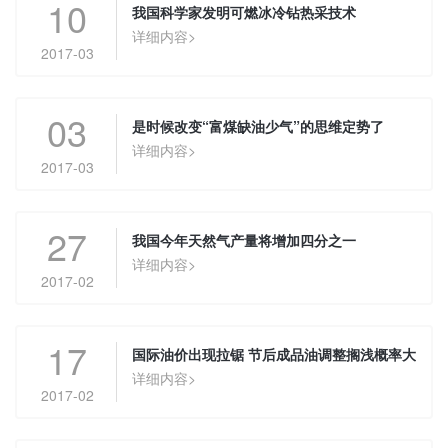
10
我国科学家发明可燃冰冷钻热采技术
详细内容>
2017-03
03
是时候改变“富煤缺油少气”的思维定势了
详细内容>
2017-03
27
我国今年天然气产量将增加四分之一
详细内容>
2017-02
17
国际油价出现拉锯 节后成品油调整搁浅概率大
详细内容>
2017-02