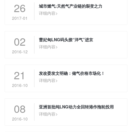
26
城市燃气:天然气产业链的裂变之力
详细内容>
2017-01
02
曹妃甸LNG码头接“洋气”进京
详细内容>
2016-12
21
发改委发文明确：储气价格市场化！
详细内容>
2016-10
08
亚洲首批纯LNG动力全回转港作拖轮投用
详细内容>
2016-10