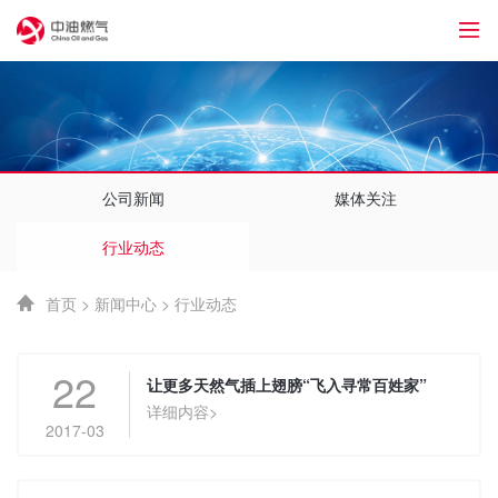
1
公司新闻
媒体关注
行业动态
首页
>
新闻中心
>
行业动态
22
让更多天然气插上翅膀“飞入寻常百姓家”
详细内容>
2017-03