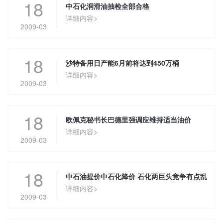
18
中石化润滑油抽检全部合格
详细内容>
2009-03
18
沙特备用日产能6月前将达到450万桶
详细内容>
2009-03
18
欧佩克秘书长巴德里强调应维持适当油价
详细内容>
2009-03
18
中石油提价中石化降价 石化两巨头竞争有点乱
详细内容>
2009-03