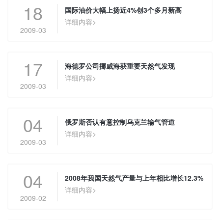
18
国际油价大幅上扬近4%创3个多月新高
详细内容>
2009-03
17
海德罗公司挪威海获重要天然气发现
详细内容>
2009-03
04
俄罗斯否认有意控制乌克兰输气管道
详细内容>
2009-03
04
2008年我国天然气产量与上年相比增长12.3%
详细内容>
2009-02