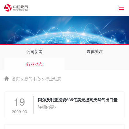
1
公司新闻
媒体关注
行业动态
首页
>
新闻中心
>
行业动态
19
阿尔及利亚投资635亿美元提高天然气出口量
详细内容>
2009-03