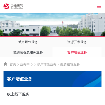
1
城市燃气业务
资源开发业务
能源装备及服务业务
客户增值业务
首页
>
业务中心
>
客户增值业务
>
融资租赁服务
客户增值业务
线上线下服务