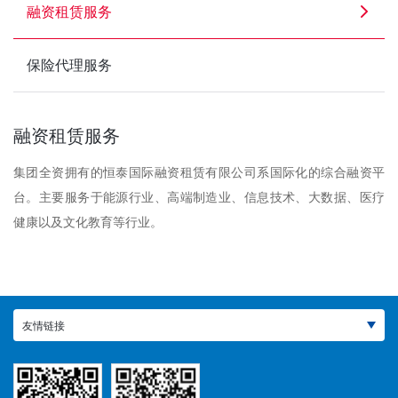
融资租赁服务
保险代理服务
融资租赁服务
集团全资拥有的恒泰国际融资租赁有限公司系国际化的综合融资平
台。主要服务于能源行业、高端制造业、信息技术、大数据、医疗
健康以及文化教育等行业。
友情链接