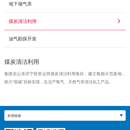
地下储气库
煤炭清洁利用
油气勘探开发
煤炭清洁利用
集团在山东济宁投资运营煤炭清洁利用项目，建立氢能示范基地，
助力“双碳”目标实现，生活产氢气、天然气等清洁化工产品。
友情链接