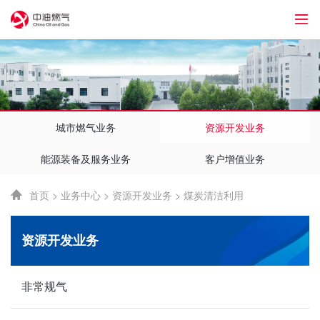
1
城市燃气业务
资源开发业务
能源装备及服务业务
客户增值业务
首页
>
业务中心
>
资源开发业务
>
煤炭清洁利用
资源开发业务
非常规气