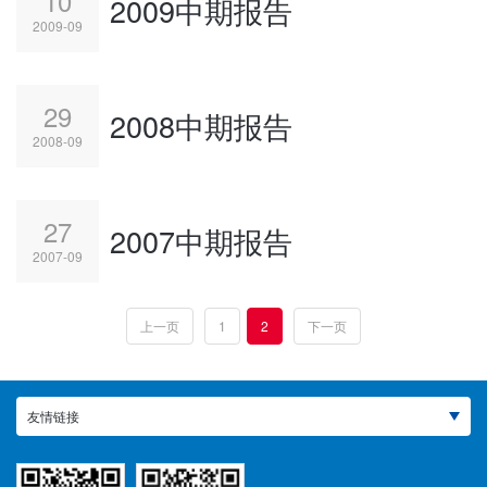
10
2009中期报告
2009-09
29
2008中期报告
2008-09
27
2007中期报告
2007-09
上一页
1
2
下一页
友情链接