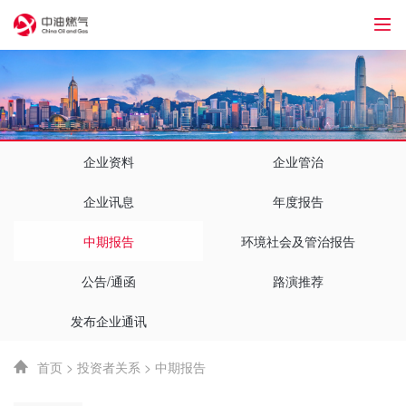
1
企业资料
企业管治
企业讯息
年度报告
中期报告
环境社会及管治报告
公告/通函
路演推荐
发布企业通讯
首页
>
投资者关系
>
中期报告