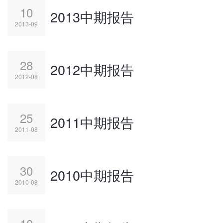
10
2013中期报告
2013-09
28
2012中期报告
2012-08
25
2011中期报告
2011-08
30
2010中期报告
2010-08