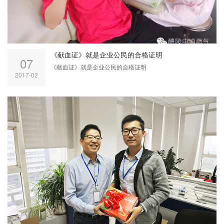
《献血证》就是企业公民的合格证明
07
《献血证》就是企业公民的合格证明
2017-02