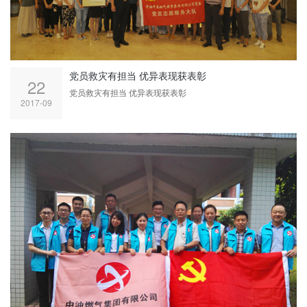
党员救灾有担当 优异表现获表彰
22
党员救灾有担当 优异表现获表彰
2017-09