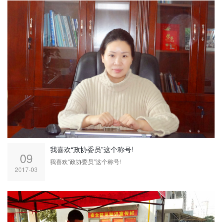
我喜欢“政协委员”这个称号!
09
我喜欢“政协委员”这个称号!
2017-03