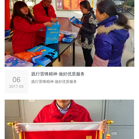
践行雷锋精神 做好优质服务
06
践行雷锋精神 做好优质服务
2017-03