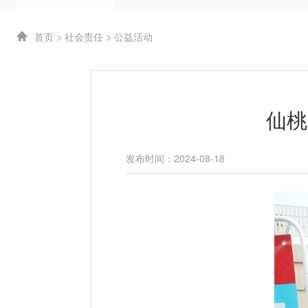
首页
>
社会责任
>
公益活动
仙桃
发布时间：2024-08-18