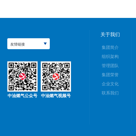
关于我们
友情链接
集团简介
组织架构
管理团队
集团荣誉
企业文化
联系我们
中油燃气公众号
中油燃气视频号