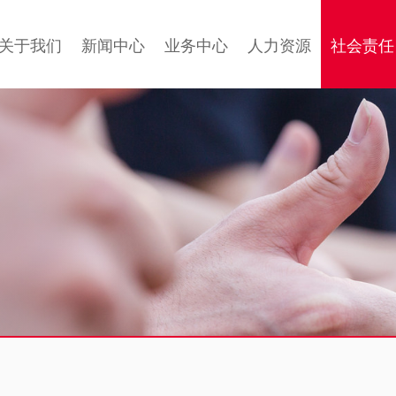
关于我们
新闻中心
业务中心
人力资源
社会责任