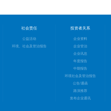
社会责任
投资者关系
公益活动
企业资料
环境、社会及管治报告
企业管治
企业讯息
年度报告
中期报告
环境社会及管治报告
公告/通函
路演推荐
发布企业通讯