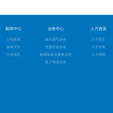
新闻中心
业务中心
人力资源
公司新闻
城市燃气业务
人才理念
媒体关注
资源开发业务
人才培养
行业动态
能源装备及服务业务
人才招聘
客户增值业务