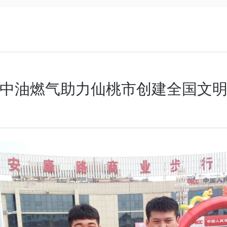
中油燃气助力仙桃市创建全国文