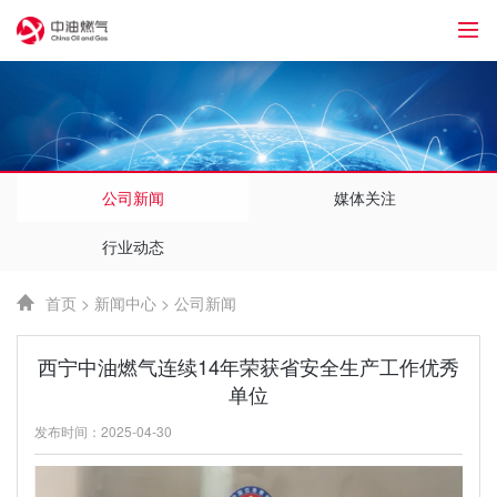
1
公司新闻
媒体关注
行业动态
首页
>
新闻中心
>
公司新闻
西宁中油燃气连续14年荣获省安全生产工作优秀
单位
发布时间：2025-04-30