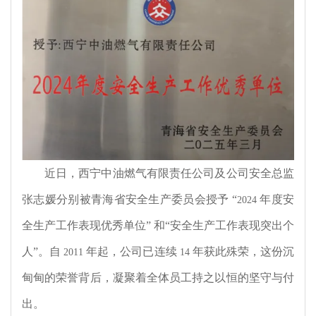
近日，西宁中油燃气有限责任公司及公司安全总监
张志媛分别被青海省安全生产委员会授予 “
年度安
2024
全生产工作表现优秀单位” 和“安全生产工作表现突出个
人”。自
年起，公司已连续
年获此殊荣，这份沉
2011
14
甸甸的荣誉背后，凝聚着全体员工持之以恒的坚守与付
出。