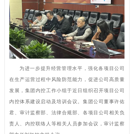
为进一步提升经营管理水平，强化各项目公司
在生产运营过程中风险防范能力，促进公司高质量
发展，集团内控工作小组于近日组织召开项目公司
内控体系建设启动及培训会议。集团公司董事许佑
君、审计监察部、法律合规部、各项目公司相关负
责人、内控联络人等相关人员参加会议，审计监察