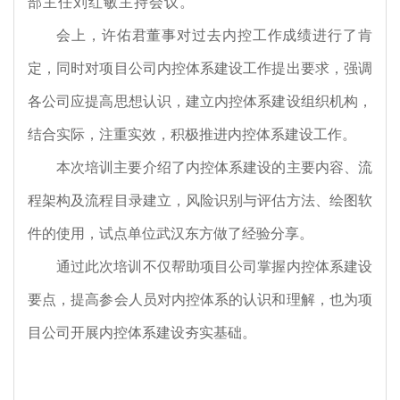
部主任刘红敏主持会议。
会上，许佑君董事对过去内控工作成绩进行了肯
定，同时对项目公司内控体系建设工作提出要求，强调
各公司应提高思想认识，建立内控体系建设组织机构，
结合实际，注重实效，积极推进内控体系建设工作。
本次培训主要介绍了内控体系建设的主要内容、流
程架构及流程目录建立，风险识别与评估方法、绘图软
件的使用，试点单位武汉东方做了经验分享。
通过此次培训不仅帮助项目公司掌握内控体系建设
要点，提高参会人员对内控体系的认识和理解，也为项
目公司开展内控体系建设夯实基础。