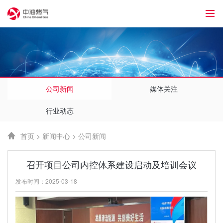
1
公司新闻
媒体关注
行业动态
首页
>
新闻中心
>
公司新闻
召开项目公司内控体系建设启动及培训会议
发布时间：2025-03-18