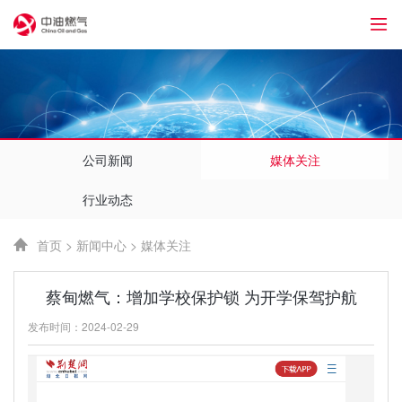
1
公司新闻
媒体关注
行业动态
首页
>
新闻中心
>
媒体关注
蔡甸燃气：增加学校保护锁 为开学保驾护航
发布时间：2024-02-29