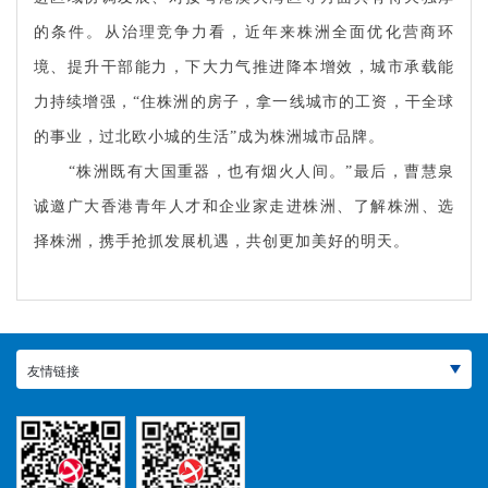
的条件。从治理竞争力看，近年来株洲全面优化营商环
境、提升干部能力，下大力气推进降本增效，城市承载能
力持续增强，“住株洲的房子，拿一线城市的工资，干全球
的事业，过北欧小城的生活”成为株洲城市品牌。
“株洲既有大国重器，也有烟火人间。”最后，曹慧泉
诚邀广大香港青年人才和企业家走进株洲、了解株洲、选
择株洲，携手抢抓发展机遇，共创更加美好的明天。
友情链接