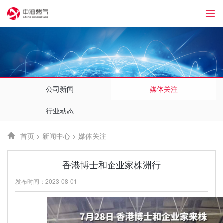
1
公司新闻
媒体关注
行业动态
首页
>
新闻中心
>
媒体关注
香港博士和企业家株洲行
发布时间：2023-08-01