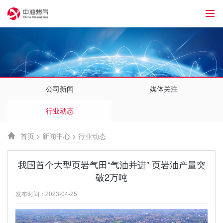
1
公司新闻
媒体关注
行业动态
首页
>
新闻中心
>
行业动态
我国首个大型页岩气田“气油并进” 页岩油产量突
破2万吨
发布时间：2023-04-25