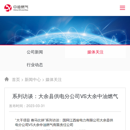
1
公司新闻
媒体关注
行业动态
首页
>
新闻中心
>
媒体关注
系列访谈：大余县供电分公司VS大余中油燃气
发布时间：2023-03-31