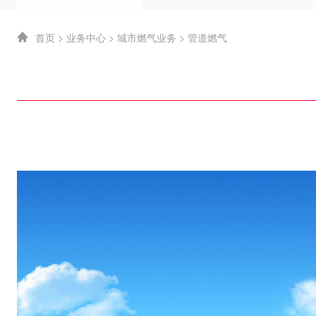
首页
>
业务中心
>
城市燃气业务
>
管道燃气