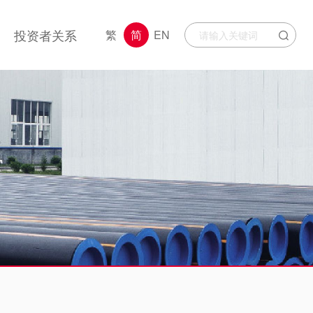
投资者关系
繁
简
EN