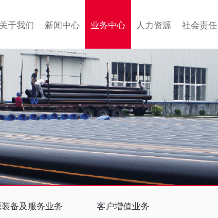
关于我们
新闻中心
业务中心
人力资源
社会责任
源装备及服务业务
客户增值业务