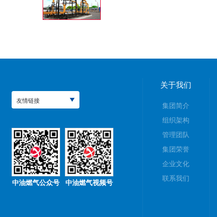
关于我们
友情链接
集团简介
组织架构
管理团队
集团荣誉
企业文化
联系我们
中油燃气公众号
中油燃气视频号