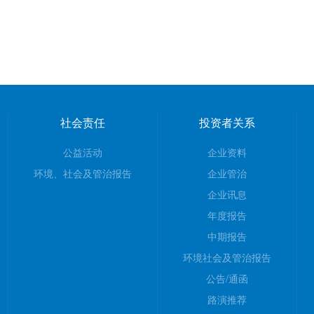
社会责任
投资者关系
公益活动
企业资料
环境、社会及管治报告
企业管治
企业讯息
年度报告
中期报告
环境社会及管治报告
公告/通函
路演推荐