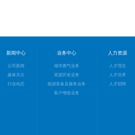
新闻中心
业务中心
人力资源
公司新闻
城市燃气业务
人才理念
媒体关注
资源开发业务
人才培养
行业动态
能源装备及服务业务
人才招聘
客户增值业务