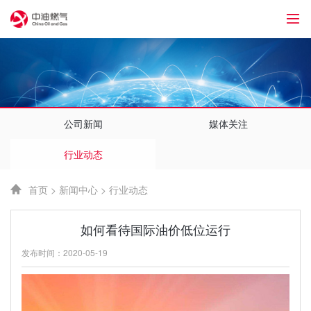
1
公司新闻
媒体关注
行业动态
首页
>
新闻中心
>
行业动态
如何看待国际油价低位运行
发布时间：2020-05-19