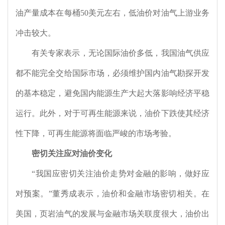
油产量成本在每桶
50
美元左右，低油价对油气上游业务
冲击较大。
有关专家表示，无论国际油价多低，我国油气供应
都不能完全交给国际市场，必须维护国内油气勘探开发
的基本稳定，避免国内能源生产大起大落影响经济平稳
运行。此外，对于可再生能源来说，油价下跌使其经济
性下降，可再生能源将面临严峻的市场考验。
密切关注应对油价变化
“我国应密切关注油价走势对金融的影响，做好应
对预案。”董秀成表示，油价和金融市场密切相关。在
美国，页岩油气的发展与金融市场关联度很大，油价出