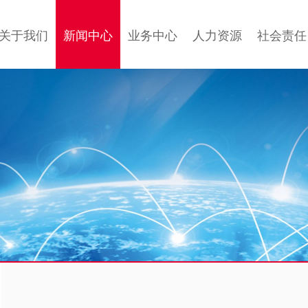
关于我们
新闻中心
业务中心
人力资源
社会责任