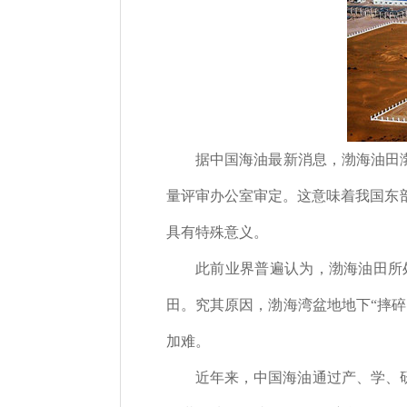
据中国海油最新消息，渤海油田
量评审办公室审定。这意味着我国东
具有特殊意义。
此前业界普遍认为，渤海油田所
田。究其原因，渤海湾盆地地下
“
摔碎
加难。
近年来，中国海油通过产、学、