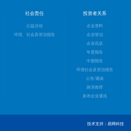
社会责任
投资者关系
公益活动
企业资料
环境、社会及管治报告
企业管治
企业讯息
年度报告
中期报告
环境社会及管治报告
公告/通函
路演推荐
发布企业通讯
技术支持：
易网科技