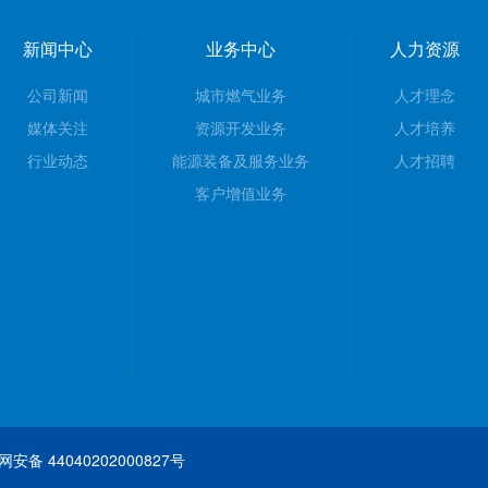
新闻中心
业务中心
人力资源
公司新闻
城市燃气业务
人才理念
媒体关注
资源开发业务
人才培养
行业动态
能源装备及服务业务
人才招聘
客户增值业务
安备 44040202000827号