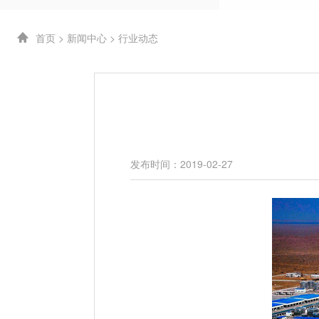
首页
>
新闻中心
>
行业动态
发布时间：2019-02-27