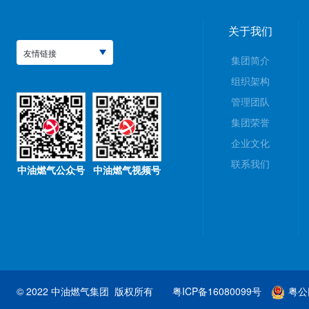
关于我们
友情链接
集团简介
组织架构
管理团队
集团荣誉
企业文化
联系我们
中油燃气公众号
中油燃气视频号
© 2022 中油燃气集团 版权所有
粤ICP备16080099号
粤公网