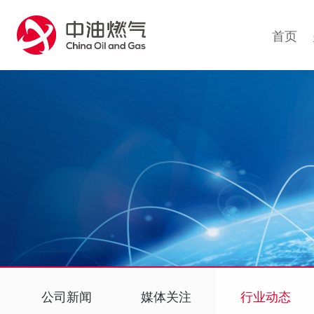
1
首页
公司新闻
媒体关注
行业动态