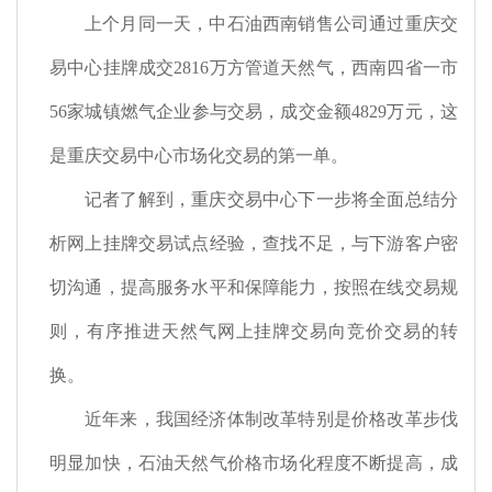
上个月同一天，中石油西南销售公司通过重庆交
易中心挂牌成交
2816
万方管道天然气，西南四省一市
56
家城镇燃气企业参与交易，成交金额
4829
万元，这
是重庆交易中心市场化交易的第一单。
记者了解到，重庆交易中心下一步将全面总结分
析网上挂牌交易试点经验，查找不足，与下游客户密
切沟通，提高服务水平和保障能力，按照在线交易规
则，有序推进天然气网上挂牌交易向竞价交易的转
换。
近年来，我国经济体制改革特别是价格改革步伐
明显加快，石油天然气价格市场化程度不断提高，成