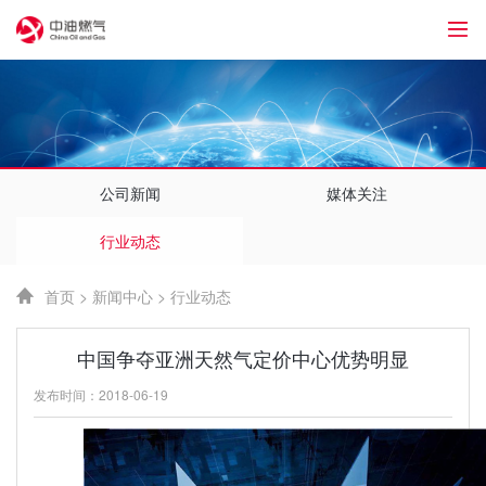
1
公司新闻
媒体关注
行业动态
首页
>
新闻中心
>
行业动态
中国争夺亚洲天然气定价中心优势明显
发布时间：2018-06-19