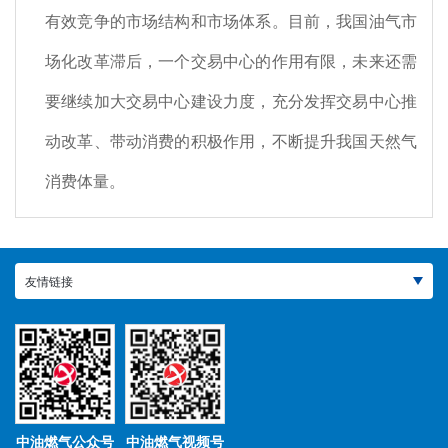
有效竞争的市场结构和市场体系。目前，我国油气市
场化改革滞后，一个交易中心的作用有限，未来还需
要继续加大交易中心建设力度，充分发挥交易中心推
动改革、带动消费的积极作用，不断提升我国天然气
消费体量。
友情链接
中油燃气公众号
中油燃气视频号