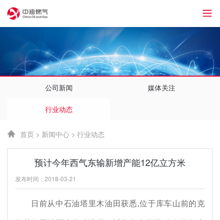
1
公司新闻
媒体关注
行业动态
首页
>
新闻中心
>
行业动态
预计今年西气东输新增产能12亿立方米
发布时间：2018-03-21
日前从中石油塔里木油田获悉
,
位于库车山前的克