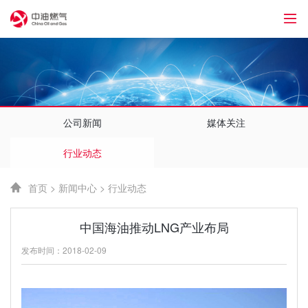
1
公司新闻
媒体关注
行业动态
首页
>
新闻中心
>
行业动态
中国海油推动LNG产业布局
发布时间：2018-02-09