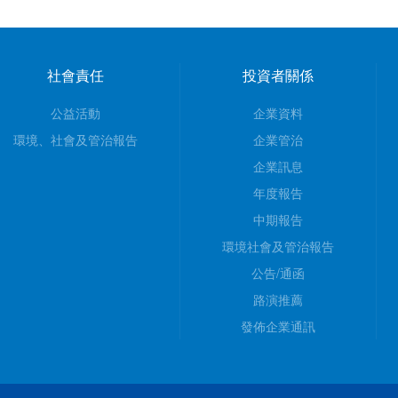
社會責任
投資者關係
公益活動
企業資料
環境、社會及管治報告
企業管治
企業訊息
年度報告
中期報告
環境社會及管治報告
公告/通函
路演推薦
發佈企業通訊