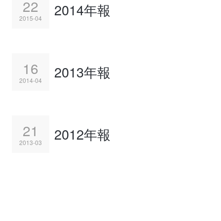
22
2014年報
2015-04
16
2013年報
2014-04
21
2012年報
2013-03