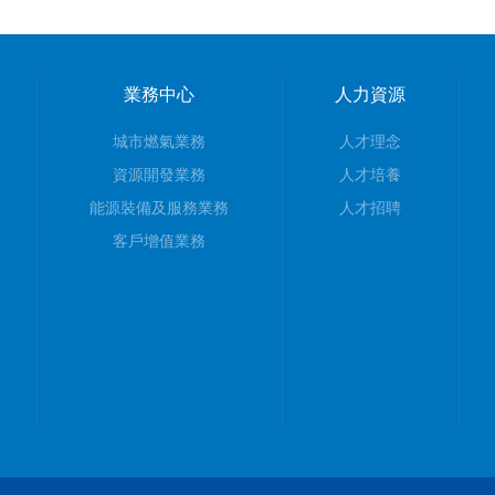
業務中心
人力資源
城市燃氣業務
人才理念
資源開發業務
人才培養
能源裝備及服務業務
人才招聘
客戶增值業務