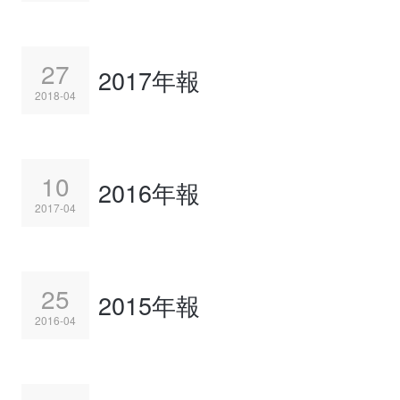
27
2017年報
2018-04
10
2016年報
2017-04
25
2015年報
2016-04