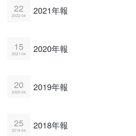
22
2021年報
2022-04
15
2020年報
2021-04
20
2019年報
2020-04
25
2018年報
2019-04