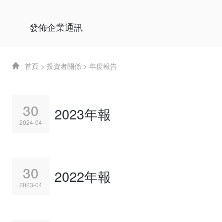
發佈企業通訊
首頁
>
投資者關係
>
年度報告
30
2023年報
2024-04
30
2022年報
2023-04