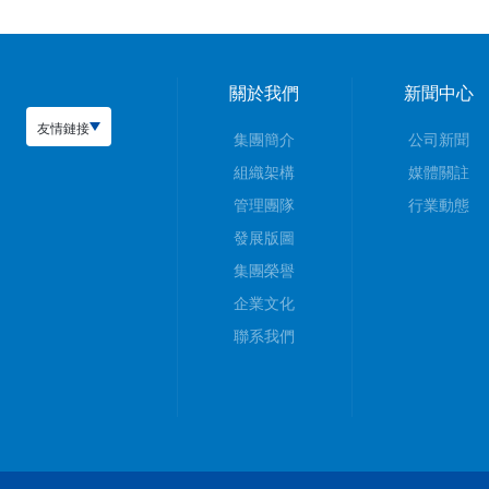
關於我們
新聞中心
友情鏈接
集團簡介
公司新聞
組織架構
媒體關註
管理團隊
行業動態
發展版圖
集團榮譽
企業文化
聯系我們