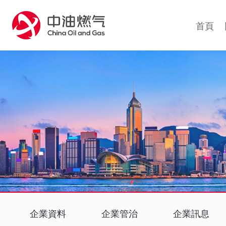
76
首頁
企業資料
企業管治
企業訊息