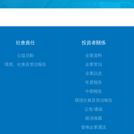
社會責任
投資者關係
公益活動
企業資料
環境、社會及管治報告
企業管治
企業訊息
年度報告
中期報告
環境社會及管治報告
公告/通函
路演推薦
發佈企業通訊