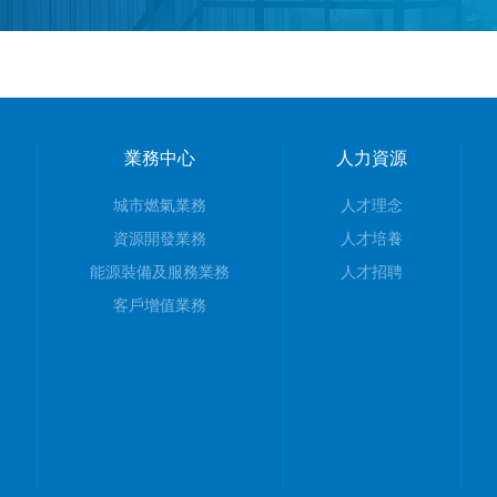
業務中心
人力資源
城市燃氣業務
人才理念
資源開發業務
人才培養
能源裝備及服務業務
人才招聘
客戶增值業務