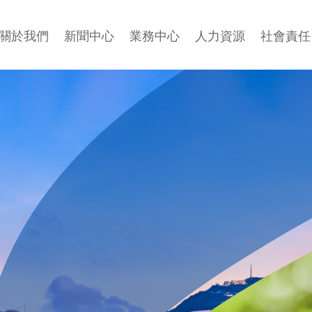
關於我們
新聞中心
業務中心
人力資源
社會責任