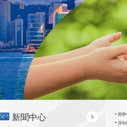
新聞中心
西寧