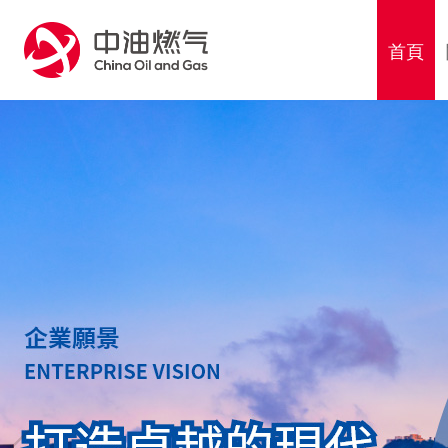
76
首頁