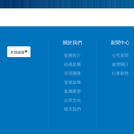
關於我們
新聞中心
友情鏈接
集團簡介
公司新聞
組織架構
媒體關註
管理團隊
行業動態
發展版圖
集團榮譽
企業文化
聯系我們